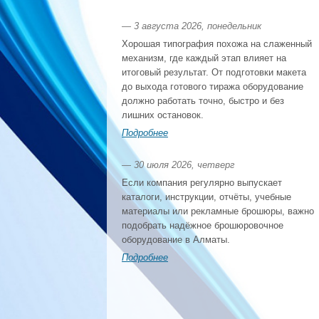
— 3 августа 2026, понедельник
Хорошая типография похожа на слаженный
механизм, где каждый этап влияет на
итоговый результат. От подготовки макета
до выхода готового тиража оборудование
должно работать точно, быстро и без
лишних остановок.
Подробнее
— 30 июля 2026, четверг
Если компания регулярно выпускает
каталоги, инструкции, отчёты, учебные
материалы или рекламные брошюры, важно
подобрать надёжное брошюровочное
оборудование в Алматы.
Подробнее