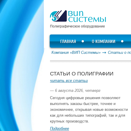
Полиграфическое оборудование
ГЛАВНАЯ
О КОМПАНИИ
Компания «ВИП Системы»
Статьи о п
СТАТЬИ О ПОЛИГРАФИИ
читать все статьи
— 6 августа 2026, четверг
Сегодня цифровые решения позволяют
выполнять заказы быстрее, точнее и
экономичнее, открывая новые возможности
как для небольших типографий, так и для
крупных производств.
Подробнее