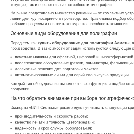
текущие, так и перспективные потребности типографии.
На рынке представлено множество решений — от компактных уст
линий для крупносерийного производства. Правильный подбор обо
рабочие процессы и повысить конкурентоспособность компании.
Основные виды оборудования для полиграфии
Перед тем как
купить оборудование для полиграфии Алматы
, 
производства. В зависимости от задач используются следующие к
печатные машины для офсетной, цифровой и широкоформатной 
послепечатное оборудование (резаки, ламинаторы, фальцовщик
допечатные решения для подготовки макетов;
автоматизированные линии для серийного выпуска продукции.
Каждый тип оборудования выполняет свою функцию и подбирается
продукции.
На что обратить внимание при выборе полиграфическ
Эксперты «ВИП Системы» рекомендуют учитывать следующие кри
производительность и скорость работы;
качество печати и точность цветопередачи;
надежность и срок службы оборудования;