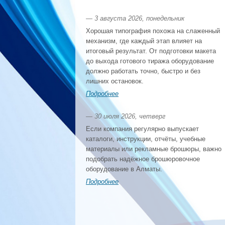
— 3 августа 2026, понедельник
Хорошая типография похожа на слаженный
механизм, где каждый этап влияет на
итоговый результат. От подготовки макета
до выхода готового тиража оборудование
должно работать точно, быстро и без
лишних остановок.
Подробнее
— 30 июля 2026, четверг
Если компания регулярно выпускает
каталоги, инструкции, отчёты, учебные
материалы или рекламные брошюры, важно
подобрать надёжное брошюровочное
оборудование в Алматы.
Подробнее