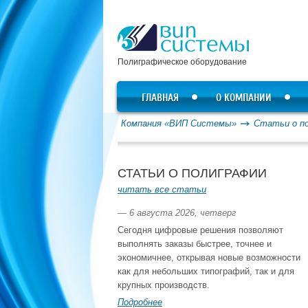
Полиграфическое оборудование
ГЛАВНАЯ
О КОМПАНИИ
Компания «ВИП Системы»
Статьи о п
СТАТЬИ О ПОЛИГРАФИИ
читать все статьи
— 6 августа 2026, четверг
Сегодня цифровые решения позволяют
выполнять заказы быстрее, точнее и
экономичнее, открывая новые возможности
как для небольших типографий, так и для
крупных производств.
Подробнее