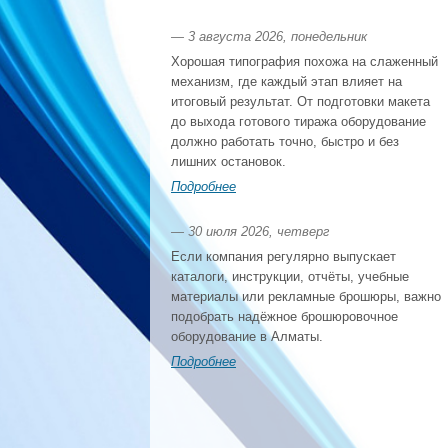
— 3 августа 2026, понедельник
Хорошая типография похожа на слаженный
механизм, где каждый этап влияет на
итоговый результат. От подготовки макета
до выхода готового тиража оборудование
должно работать точно, быстро и без
лишних остановок.
Подробнее
— 30 июля 2026, четверг
Если компания регулярно выпускает
каталоги, инструкции, отчёты, учебные
материалы или рекламные брошюры, важно
подобрать надёжное брошюровочное
оборудование в Алматы.
Подробнее