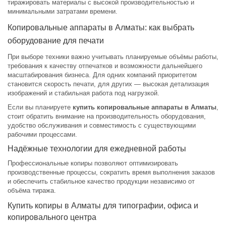
тиражировать материалы с высокой производительностью и
минимальными затратами времени.
Копировальные аппараты в Алматы: как выбрать
оборудование для печати
При выборе техники важно учитывать планируемые объёмы работы,
требования к качеству отпечатков и возможности дальнейшего
масштабирования бизнеса. Для одних компаний приоритетом
становится скорость печати, для других — высокая детализация
изображений и стабильная работа под нагрузкой.
Если вы планируете
купить копировальные аппараты в Алматы
,
стоит обратить внимание на производительность оборудования,
удобство обслуживания и совместимость с существующими
рабочими процессами.
Надёжные технологии для ежедневной работы
Профессиональные копиры позволяют оптимизировать
производственные процессы, сократить время выполнения заказов
и обеспечить стабильное качество продукции независимо от
объёма тиража.
Купить копиры в Алматы для типографии, офиса и
копировального центра