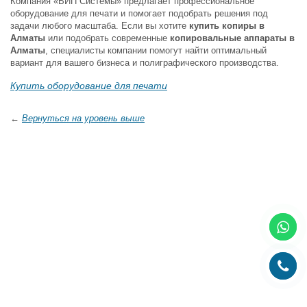
Компания «ВИП Системы» предлагает профессиональное
оборудование для печати и помогает подобрать решения под
задачи любого масштаба. Если вы хотите
купить копиры в
Алматы
или подобрать современные
копировальные аппараты в
Алматы
, специалисты компании помогут найти оптимальный
вариант для вашего бизнеса и полиграфического производства.
Купить оборудование для печати
←
Вернуться на уровень выше