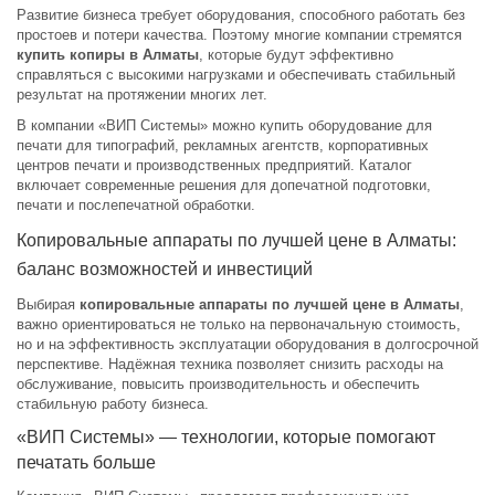
Развитие бизнеса требует оборудования, способного работать без
простоев и потери качества. Поэтому многие компании стремятся
купить копиры в Алматы
, которые будут эффективно
справляться с высокими нагрузками и обеспечивать стабильный
результат на протяжении многих лет.
В компании «ВИП Системы» можно купить оборудование для
печати для типографий, рекламных агентств, корпоративных
центров печати и производственных предприятий. Каталог
включает современные решения для допечатной подготовки,
печати и послепечатной обработки.
Копировальные аппараты по лучшей цене в Алматы:
баланс возможностей и инвестиций
Выбирая
копировальные аппараты по лучшей цене в Алматы
,
важно ориентироваться не только на первоначальную стоимость,
но и на эффективность эксплуатации оборудования в долгосрочной
перспективе. Надёжная техника позволяет снизить расходы на
обслуживание, повысить производительность и обеспечить
стабильную работу бизнеса.
«ВИП Системы» — технологии, которые помогают
печатать больше