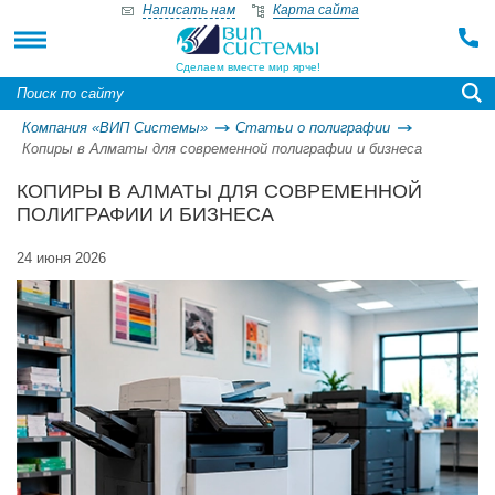
Написать нам
Карта сайта
Сделаем вместе мир ярче!
Компания «ВИП Системы»
Статьи о полиграфии
Копиры в Алматы для современной полиграфии и бизнеса
КОПИРЫ В АЛМАТЫ ДЛЯ СОВРЕМЕННОЙ
ПОЛИГРАФИИ И БИЗНЕСА
24 июня 2026