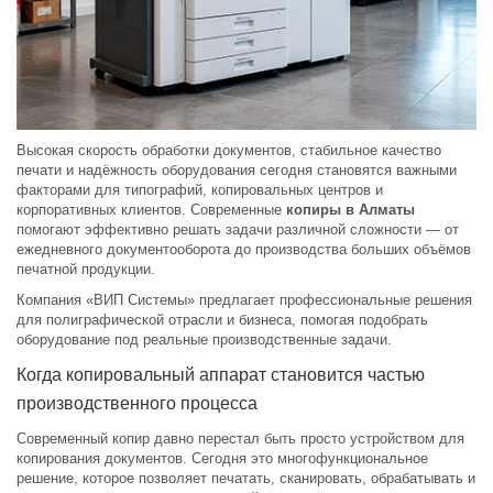
Высокая скорость обработки документов, стабильное качество
печати и надёжность оборудования сегодня становятся важными
факторами для типографий, копировальных центров и
корпоративных клиентов. Современные
копиры в Алматы
помогают эффективно решать задачи различной сложности — от
ежедневного документооборота до производства больших объёмов
печатной продукции.
Компания «ВИП Системы» предлагает профессиональные решения
для полиграфической отрасли и бизнеса, помогая подобрать
оборудование под реальные производственные задачи.
Когда копировальный аппарат становится частью
производственного процесса
Современный копир давно перестал быть просто устройством для
копирования документов. Сегодня это многофункциональное
решение, которое позволяет печатать, сканировать, обрабатывать и