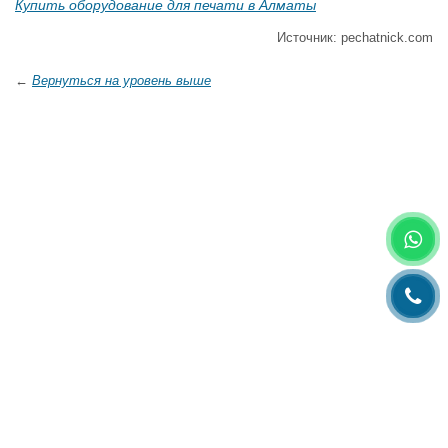
Купить оборудование для печати в Алматы
Источник: pechatnick.com
←
Вернуться на уровень выше