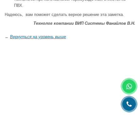
ПВХ.
Надеюсь, вам поможет сделать верное решение эта заметка.
Технолог компании ВИП Системы Фанайлов В.Н.
←
Вернуться на уровень выше