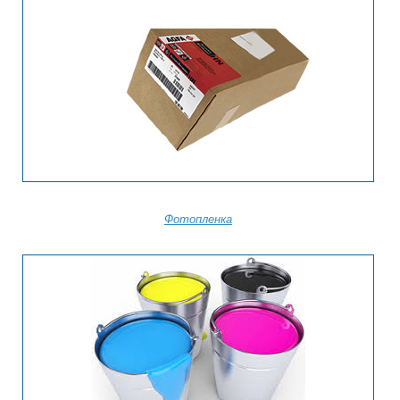
Фотопленка