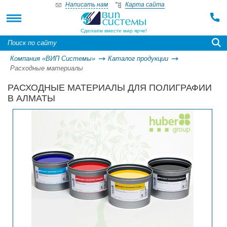
Написать нам
Карта сайта
Сделаем вместе мир ярче!
Компания «ВИП Системы»
Каталог продукции
Расходные материалы
РАСХОДНЫЕ МАТЕРИАЛЫ ДЛЯ ПОЛИГРАФИИ
В АЛМАТЫ