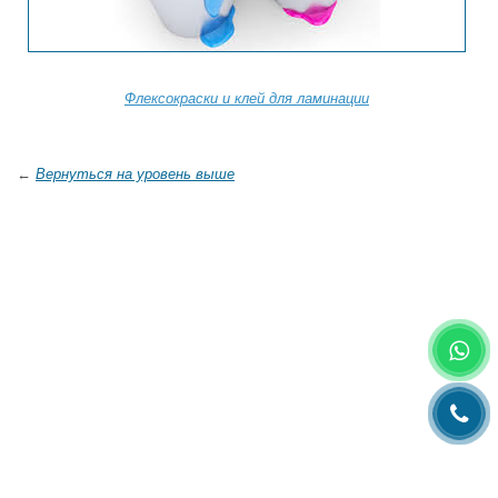
Флексокраски и клей для ламинации
←
Вернуться на уровень выше