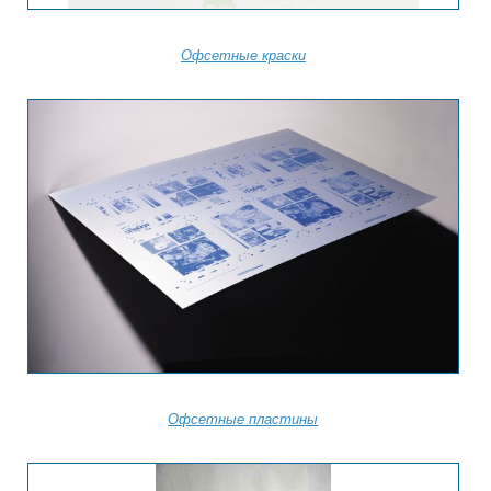
Офсетные краски
Офсетные пластины