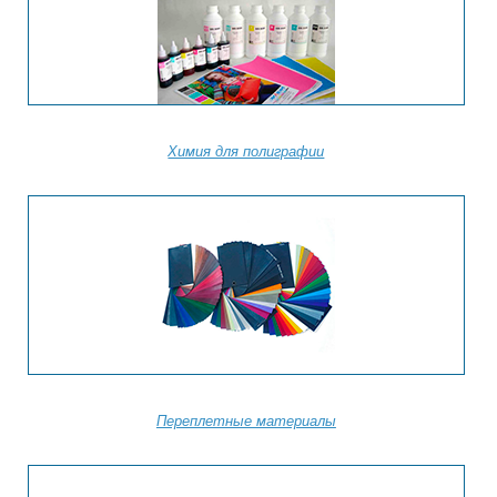
Химия для полиграфии
Переплетные материалы