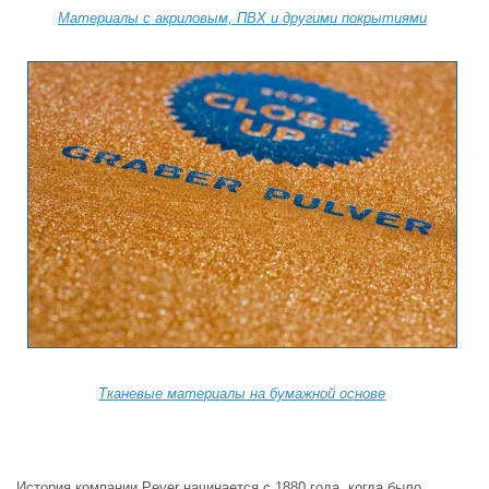
Материалы с акриловым, ПВХ и другими покрытиями
Тканевые материалы на бумажной основе
История компании Peyer начинается с 1880 года, когда было