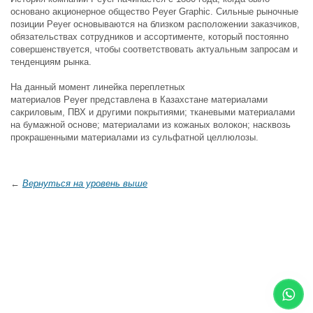
основано акционерное общество Peyer Graphic. Сильные рыночные
позиции Peyer основываются на близком расположении заказчиков,
обязательствах сотрудников и ассортименте, который постоянно
совершенствуется, чтобы соответствовать актуальным запросам и
тенденциям рынка.
На данный момент линейка переплетных
материалов Peyer представлена в Казахстане материалами
сакриловым, ПВХ и другими покрытиями; тканевыми материалами
на бумажной основе; материалами из кожаных волокон; насквозь
прокрашенными материалами из сульфатной целлюлозы.
←
Вернуться на уровень выше