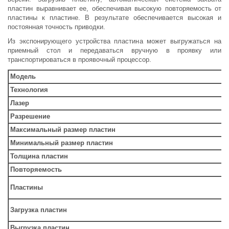
пластин выравнивает ее, обеспечивая высокую повторяемость от
пластины к пластине. В результате обеспечивается высокая и
постоянная точность приводки.
Из экспонирующего устройства пластина может выгружаться на
приемный стол и передаваться вручную в проявку или
транспортироваться в проявочный процессор.
Модель
Технология
Лазер
Разрешение
Максимальный размер пластин
Минимальный размер пластин
Толщина пластин
Повторяемость
Пластины
Загрузка пластин
Выгрузка пластин