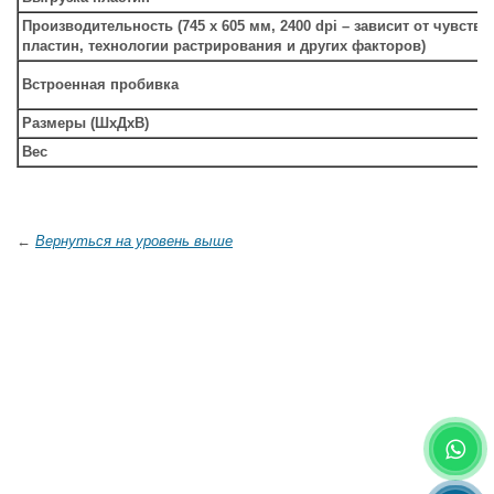
Производительность (745 х 605 мм, 2400 dpi – зависит от чувств
пластин, технологии растрирования и других факторов)
Встроенная пробивка
Размеры (ШхДхВ)
Вес
←
Вернуться на уровень выше