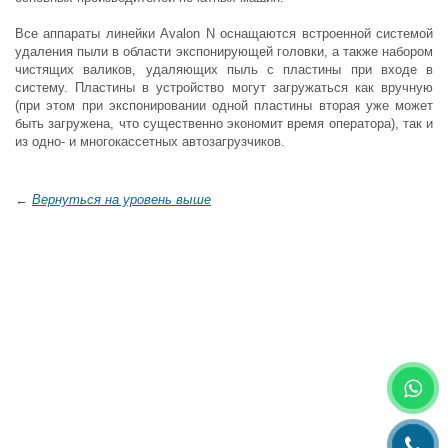
Все аппараты линейки Avalon N оснащаются встроенной системой
удаления пыли в области экспонирующей головки, а также набором
чистящих валиков, удаляющих пыль с пластины при входе в
систему. Пластины в устройство могут загружаться как вручную
(при этом при экспонировании одной пластины вторая уже может
быть загружена, что существенно экономит время оператора), так и
из одно- и многокассетных автозагрузчиков.
←
Вернуться на уровень выше