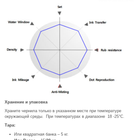
Хранение и упаковка
Храните чернила только в указанном месте при температуре
окружающей среды. При температурах в диапазоне 18 -25°С.
Тара:
Или квадратная банка – 5 кг.