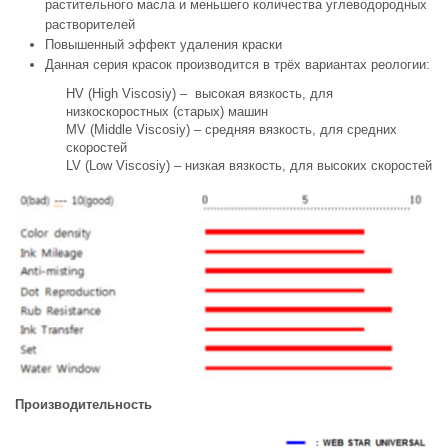
растительного масла и меньшего количества углеводородных
растворителей
Повышенный эффект удаления краски
Данная серия красок производится в трёх вариантах реологии:
HV (High Viscosiy) – высокая вязкость, для
низкоскоростных (старых) машин
MV (Middle Viscosiy) – средняя вязкость, для средних
скоростей
LV (Low Viscosiy) – низкая вязкость, для высоких скоростей
Производительность