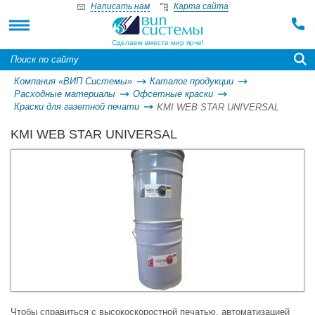
Написать нам
Карта сайта
Сделаем вместе мир ярче!
Компания «ВИП Системы»
Каталог продукции
Расходные материалы
Офсетные краски
Краски для газетной печати
KMI WEB STAR UNIVERSAL
KMI WEB STAR UNIVERSAL
Чтобы справиться с высокоскоростной печатью, автоматизацией