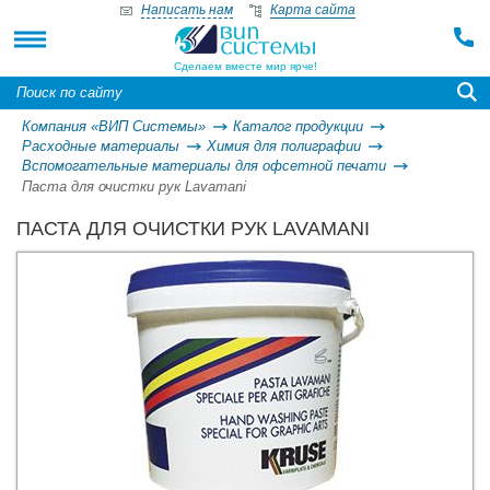
Написать нам
Карта сайта
Сделаем вместе мир ярче!
Компания «ВИП Системы»
Каталог продукции
Расходные материалы
Химия для полиграфии
Вспомогательные материалы для офсетной печати
Паста для очистки рук Lavamani
ПАСТА ДЛЯ ОЧИСТКИ РУК LAVAMANI