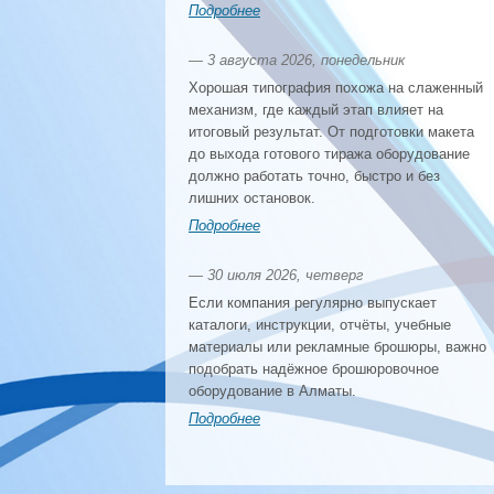
Подробнее
— 3 августа 2026, понедельник
Хорошая типография похожа на слаженный
механизм, где каждый этап влияет на
итоговый результат. От подготовки макета
до выхода готового тиража оборудование
должно работать точно, быстро и без
лишних остановок.
Подробнее
— 30 июля 2026, четверг
Если компания регулярно выпускает
каталоги, инструкции, отчёты, учебные
материалы или рекламные брошюры, важно
подобрать надёжное брошюровочное
оборудование в Алматы.
Подробнее