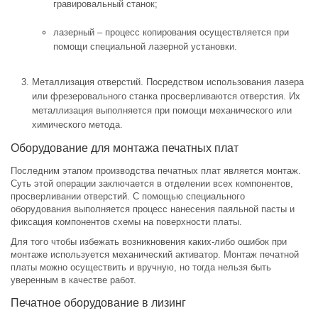
гравировальный станок;
лазерный – процесс копирования осуществляется при
помощи специальной лазерной установки.
Металлизация отверстий. Посредством использования лазера
или фрезеровального станка просверливаются отверстия. Их
металлизация выполняется при помощи механического или
химического метода.
Оборудование для монтажа печатных плат
Последним этапом производства печатных плат является монтаж.
Суть этой операции заключается в отделении всех компонентов,
просверливании отверстий. С помощью специального
оборудования выполняется процесс нанесения паяльной пасты и
фиксация компонентов схемы на поверхности платы.
Для того чтобы избежать возникновения каких-либо ошибок при
монтаже используется механический активатор. Монтаж печатной
платы можно осуществить и вручную, но тогда нельзя быть
уверенным в качестве работ.
Печатное оборудование в лизинг