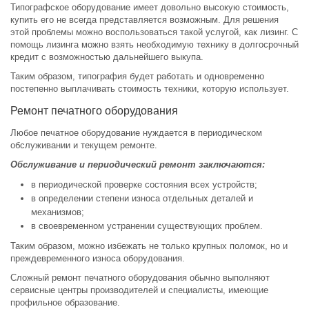
Типографское оборудование имеет довольно высокую стоимость,
купить его не всегда представляется возможным. Для решения
этой проблемы можно воспользоваться такой услугой, как лизинг. С
помощь лизинга можно взять необходимую технику в долгосрочный
кредит с возможностью дальнейшего выкупа.
Таким образом, типография будет работать и одновременно
постепенно выплачивать стоимость техники, которую использует.
Ремонт печатного оборудования
Любое печатное оборудование нуждается в периодическом
обслуживании и текущем ремонте.
Обслуживание и периодический ремонт заключаются:
в периодической проверке состояния всех устройств;
в определении степени износа отдельных деталей и
механизмов;
в своевременном устранении существующих проблем.
Таким образом, можно избежать не только крупных поломок, но и
преждевременного износа оборудования.
Сложный ремонт печатного оборудования обычно выполняют
сервисные центры производителей и специалисты, имеющие
профильное образование.