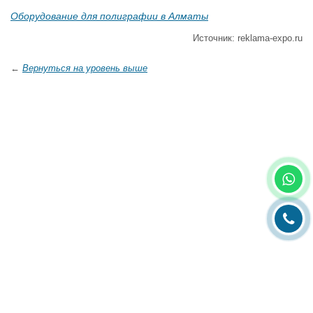
Оборудование для полиграфии в Алматы
Источник: reklama-expo.ru
←
Вернуться на уровень выше