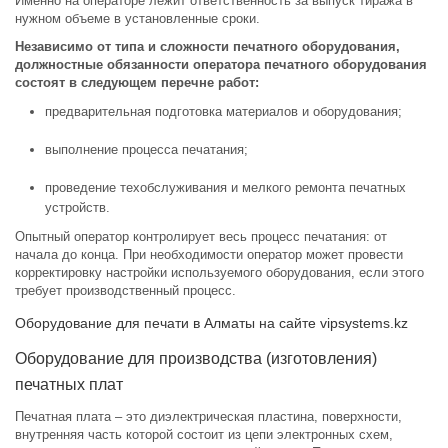
Именно на операторе лежит ответственность за выпуск тиража в
нужном объеме в установленные сроки.
Независимо от типа и сложности печатного оборудования,
должностные обязанности оператора печатного оборудования
состоят в следующем перечне работ:
предварительная подготовка материалов и оборудования;
выполнение процесса печатания;
проведение техобслуживания и мелкого ремонта печатных
устройств.
Опытный оператор контролирует весь процесс печатания: от
начала до конца. При необходимости оператор может провести
корректировку настройки используемого оборудования, если этого
требует производственный процесс.
Оборудование для печати в Алматы на сайте vipsystems.kz
Оборудование для производства (изготовления)
печатных плат
Печатная плата – это диэлектрическая пластина, поверхности,
внутренняя часть которой состоит из цепи электронных схем,