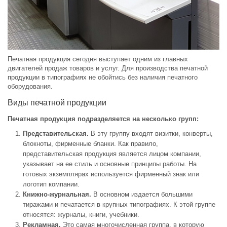
Печатная продукция сегодня выступает одним из главных
двигателей продаж товаров и услуг. Для производства печатной
продукции в типографиях не обойтись без наличия печатного
оборудования.
Виды печатной продукции
Печатная продукция подразделяется на несколько групп:
Представительская.
В эту группу входят визитки, конверты,
блокноты, фирменные бланки. Как правило,
представительская продукция является лицом компании,
указывает на ее стиль и основные принципы работы. На
готовых экземплярах используется фирменный знак или
логотип компании.
Книжно-журнальная.
В основном издается большими
тиражами и печатается в крупных типографиях. К этой группе
относятся: журналы, книги, учебники.
Рекламная.
Это самая многочисленная группа, в которую