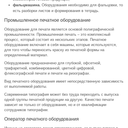
фальцмашина.
Оборудования необходимо для фальцовки, то
есть разборки листов и формирования в тетрадь.
Промышленное печатное оборудование
Оборудование для печати является основой полиграфической
промышленности. Промышленная печать – это комплексный
процесс, который состоит из нескольких этапов. Печатное
оборудование включает в себя машины, которые используются,
для того чтобы переносить краску из печатной формы на
определенный материал.
Оборудование предназначено для глубокой, офсетной,
трафаретной, комбинированной, цветной цифровой,
флексографской печати и печати на ризографах.
Вид печатного оборудования имеет непосредственную зависимость
от выполняемой работы.
Современная типография может без труда переходить с выпуска
одной группы печатной продукции на другую. Качество печати
зависит не только от оборудования, но и от квалификации
сотрудников типографии.
Оператор печатного оборудования