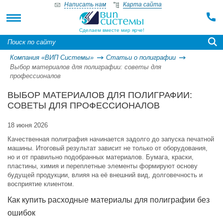
Написать нам
Карта сайта
Сделаем вместе мир ярче!
Компания «ВИП Системы»
Статьи о полиграфии
Выбор материалов для полиграфии: советы для
профессионалов
ВЫБОР МАТЕРИАЛОВ ДЛЯ ПОЛИГРАФИИ:
СОВЕТЫ ДЛЯ ПРОФЕССИОНАЛОВ
18 июня 2026
Качественная полиграфия начинается задолго до запуска печатной
машины. Итоговый результат зависит не только от оборудования,
но и от правильно подобранных материалов. Бумага, краски,
пластины, химия и переплетные элементы формируют основу
будущей продукции, влияя на её внешний вид, долговечность и
восприятие клиентом.
Как купить расходные материалы для полиграфии без
ошибок