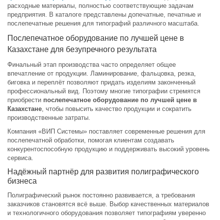
расходные материалы, полностью соответствующие задачам
предприятия. В каталоге представлены допечатные, печатные и
послепечатные решения для типографий различного масштаба.
Послепечатное оборудование по лучшей цене в
Казахстане для безупречного результата
Финальный этап производства часто определяет общее
впечатление от продукции. Ламинирование, фальцовка, резка,
биговка и переплёт позволяют придать изделиям законченный
профессиональный вид. Поэтому многие типографии стремятся
приобрести
послепечатное оборудование по лучшей цене в
Казахстане
, чтобы повысить качество продукции и сократить
производственные затраты.
Компания «ВИП Системы» поставляет современные решения для
послепечатной обработки, помогая клиентам создавать
конкурентоспособную продукцию и поддерживать высокий уровень
сервиса.
Надёжный партнёр для развития полиграфического
бизнеса
Полиграфический рынок постоянно развивается, а требования
заказчиков становятся всё выше. Выбор качественных материалов
и технологичного оборудования позволяет типографиям уверенно