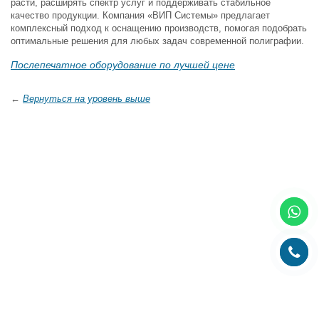
расти, расширять спектр услуг и поддерживать стабильное
качество продукции. Компания «ВИП Системы» предлагает
комплексный подход к оснащению производств, помогая подобрать
оптимальные решения для любых задач современной полиграфии.
Послепечатное оборудование по лучшей цене
←
Вернуться на уровень выше