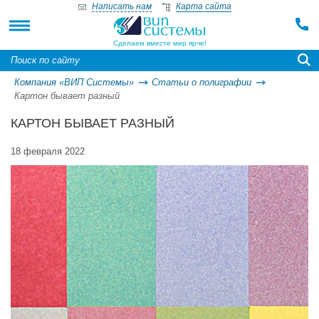
Написать нам
Карта сайта
Сделаем вместе мир ярче!
Компания «ВИП Системы»
Статьи о полиграфии
Картон бывает разный
КАРТОН БЫВАЕТ РАЗНЫЙ
18 февраля 2022