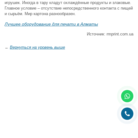
игрушек. Иногда в тару кладут охлаждённые продукты и злаковые.
Главное условие – отсутствие непосредственного контакта с пищей
и сырьём. Мир картона разнообразен.
Лучшее оборудование для печати в Алматы
Источник: rmprint.com.ua
←
Вернуться на уровень выше