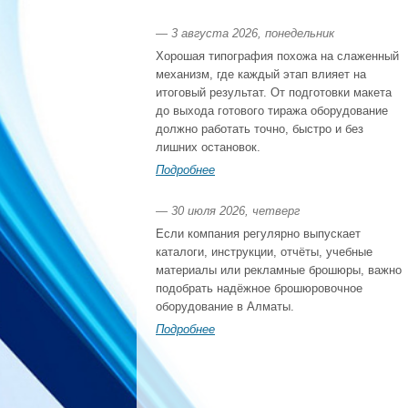
— 3 августа 2026, понедельник
Хорошая типография похожа на слаженный
механизм, где каждый этап влияет на
итоговый результат. От подготовки макета
до выхода готового тиража оборудование
должно работать точно, быстро и без
лишних остановок.
Подробнее
— 30 июля 2026, четверг
Если компания регулярно выпускает
каталоги, инструкции, отчёты, учебные
материалы или рекламные брошюры, важно
подобрать надёжное брошюровочное
оборудование в Алматы.
Подробнее