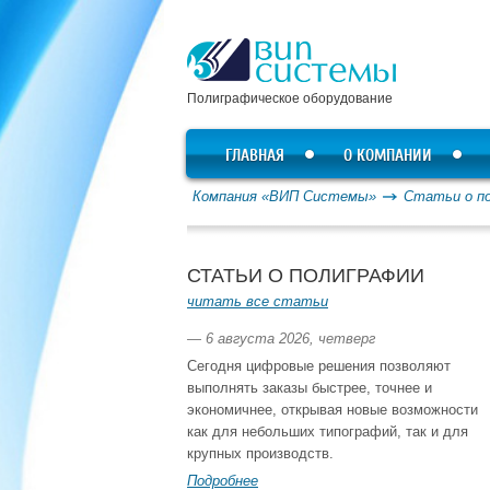
Полиграфическое оборудование
ГЛАВНАЯ
О КОМПАНИИ
Компания «ВИП Системы»
Статьи о п
СТАТЬИ О ПОЛИГРАФИИ
читать все статьи
— 6 августа 2026, четверг
Сегодня цифровые решения позволяют
выполнять заказы быстрее, точнее и
экономичнее, открывая новые возможности
как для небольших типографий, так и для
крупных производств.
Подробнее