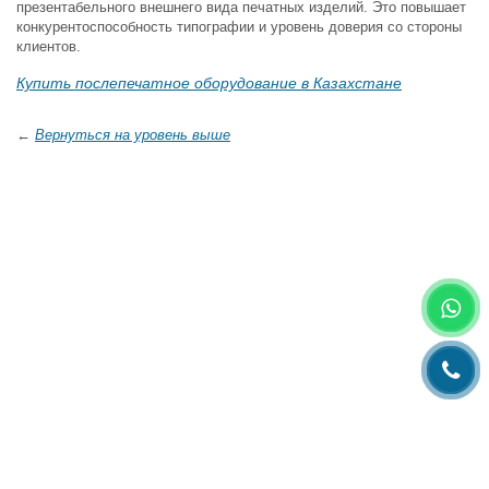
презентабельного внешнего вида печатных изделий. Это повышает
конкурентоспособность типографии и уровень доверия со стороны
клиентов.
Купить послепечатное оборудование в Казахстане
←
Вернуться на уровень выше