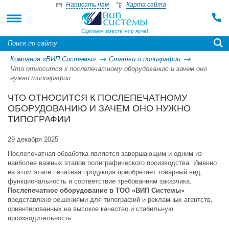
Написать нам
Карта сайта
Сделаем вместе мир ярче!
Компания «ВИП Системы»
Статьи о полиграфии
Что относится к послепечатному оборудованию и зачем оно
нужно типографии
ЧТО ОТНОСИТСЯ К ПОСЛЕПЕЧАТНОМУ
ОБОРУДОВАНИЮ И ЗАЧЕМ ОНО НУЖНО
ТИПОГРАФИИ
29 декабря 2025
Послепечатная обработка является завершающим и одним из
наиболее важных этапов полиграфического производства. Именно
на этом этапе печатная продукция приобретает товарный вид,
функциональность и соответствие требованиям заказчика.
Послепечатное оборудование в ТОО «ВИП Системы»
представлено решениями для типографий и рекламных агентств,
ориентированных на высокое качество и стабильную
производительность.