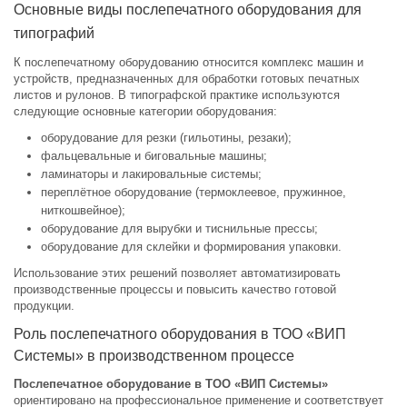
Основные виды послепечатного оборудования для
типографий
К послепечатному оборудованию относится комплекс машин и
устройств, предназначенных для обработки готовых печатных
листов и рулонов. В типографской практике используются
следующие основные категории оборудования:
оборудование для резки (гильотины, резаки);
фальцевальные и биговальные машины;
ламинаторы и лакировальные системы;
переплётное оборудование (термоклеевое, пружинное,
ниткошвейное);
оборудование для вырубки и тиснильные прессы;
оборудование для склейки и формирования упаковки.
Использование этих решений позволяет автоматизировать
производственные процессы и повысить качество готовой
продукции.
Роль послепечатного оборудования в ТОО «ВИП
Системы» в производственном процессе
Послепечатное оборудование в ТОО «ВИП Системы»
ориентировано на профессиональное применение и соответствует