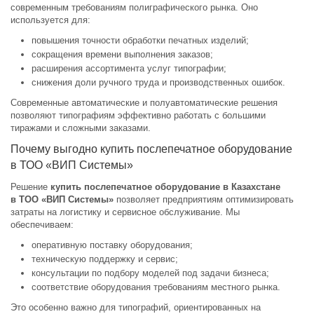
современным требованиям полиграфического рынка. Оно
используется для:
повышения точности обработки печатных изделий;
сокращения времени выполнения заказов;
расширения ассортимента услуг типографии;
снижения доли ручного труда и производственных ошибок.
Современные автоматические и полуавтоматические решения
позволяют типографиям эффективно работать с большими
тиражами и сложными заказами.
Почему выгодно купить послепечатное оборудование
в ТОО «ВИП Системы»
Решение
купить послепечатное оборудование в Казахстане
в ТОО «ВИП Системы»
позволяет предприятиям оптимизировать
затраты на логистику и сервисное обслуживание. Мы
обеспечиваем:
оперативную поставку оборудования;
техническую поддержку и сервис;
консультации по подбору моделей под задачи бизнеса;
соответствие оборудования требованиям местного рынка.
Это особенно важно для типографий, ориентированных на