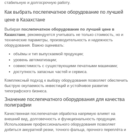
стабильную и долгосрочную работу.
Как выбрать послепечатное оборудование по лучшей
цене в Казахстане
Выбирая
послепечатное оборудование по лучшей цене в
Казахстане
, рекомендуется учитывать не только стоимость, но и
технические параметры, производительность и надежность
оборудования. Важно оценивать:
объёмы и тип выпускаемой продукции;
уровень автоматизации;
совместимость с существующими печатными машинами;
доступность запасных частей и сервиса.
Комплексный подход к выбору оборудования позволяет обеспечить
быструю окупаемость инвестиций и устойчивое развитие
типографского бизнеса.
Значение послепечатного оборудования для качества
полиграфии
Качественная послепечатная обработка напрямую влияет на
внешний вид, долговечность и функциональность продукции.
Использование профессионального оборудования позволяет
добиться аккуратной резки, точного фальца, прочного переплёта и