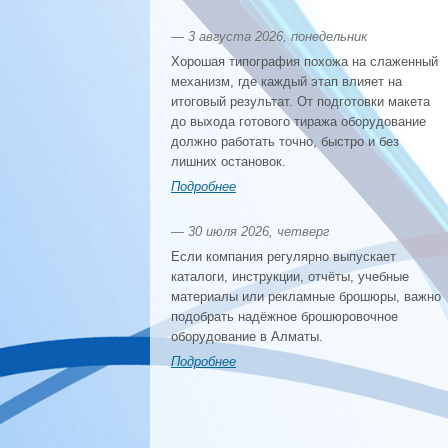
— 3 августа 2026, понедельник
Хорошая типография похожа на слаженный
механизм, где каждый этап влияет на
итоговый результат. От подготовки макета
до выхода готового тиража оборудование
должно работать точно, быстро и без
лишних остановок.
Подробнее
— 30 июля 2026, четверг
Если компания регулярно выпускает
каталоги, инструкции, отчёты, учебные
материалы или рекламные брошюры, важно
подобрать надёжное брошюровочное
оборудование в Алматы.
Подробнее