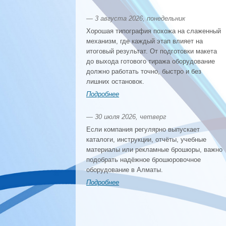
— 3 августа 2026, понедельник
Хорошая типография похожа на слаженный
механизм, где каждый этап влияет на
итоговый результат. От подготовки макета
до выхода готового тиража оборудование
должно работать точно, быстро и без
лишних остановок.
Подробнее
— 30 июля 2026, четверг
Если компания регулярно выпускает
каталоги, инструкции, отчёты, учебные
материалы или рекламные брошюры, важно
подобрать надёжное брошюровочное
оборудование в Алматы.
Подробнее