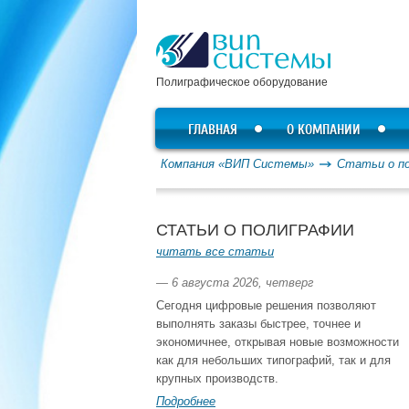
Полиграфическое оборудование
ГЛАВНАЯ
О КОМПАНИИ
Компания «ВИП Системы»
Статьи о п
СТАТЬИ О ПОЛИГРАФИИ
читать все статьи
— 6 августа 2026, четверг
Сегодня цифровые решения позволяют
выполнять заказы быстрее, точнее и
экономичнее, открывая новые возможности
как для небольших типографий, так и для
крупных производств.
Подробнее