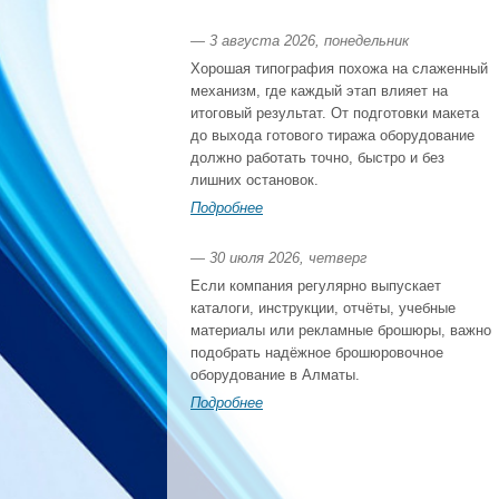
— 3 августа 2026, понедельник
Хорошая типография похожа на слаженный
механизм, где каждый этап влияет на
итоговый результат. От подготовки макета
до выхода готового тиража оборудование
должно работать точно, быстро и без
лишних остановок.
Подробнее
— 30 июля 2026, четверг
Если компания регулярно выпускает
каталоги, инструкции, отчёты, учебные
материалы или рекламные брошюры, важно
подобрать надёжное брошюровочное
оборудование в Алматы.
Подробнее