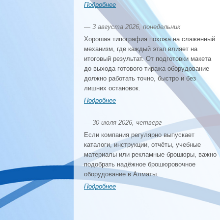
Подробнее
— 3 августа 2026, понедельник
Хорошая типография похожа на слаженный
механизм, где каждый этап влияет на
итоговый результат. От подготовки макета
до выхода готового тиража оборудование
должно работать точно, быстро и без
лишних остановок.
Подробнее
— 30 июля 2026, четверг
Если компания регулярно выпускает
каталоги, инструкции, отчёты, учебные
материалы или рекламные брошюры, важно
подобрать надёжное брошюровочное
оборудование в Алматы.
Подробнее