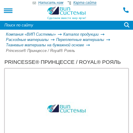
PRINCESSE® ПРИНЦЕССЕ / ROYAL® РОЯЛЬ
Написать нам
Карта сайта
Сделаем вместе мир ярче!
Компания «ВИП Системы»
Каталог продукции
Расходные материалы
Переплетные материалы
Тканевые материалы на бумажной основе
Princesse® Принцессе / Royal® Рояль
PRINCESSE® ПРИНЦЕССЕ / ROYAL® РОЯЛЬ