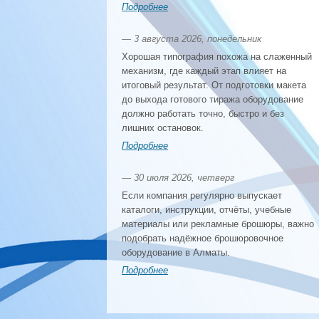
Подробнее
— 3 августа 2026, понедельник
Хорошая типография похожа на слаженный
механизм, где каждый этап влияет на
итоговый результат. От подготовки макета
до выхода готового тиража оборудование
должно работать точно, быстро и без
лишних остановок.
Подробнее
— 30 июля 2026, четверг
Если компания регулярно выпускает
каталоги, инструкции, отчёты, учебные
материалы или рекламные брошюры, важно
подобрать надёжное брошюровочное
оборудование в Алматы.
Подробнее