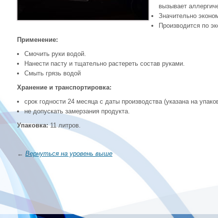
вызывает аллергиче
Значительно эконо
Производится по эк
Применение:
Смочить руки водой.
Нанести пасту и тщательно растереть состав руками.
Смыть грязь водой
Хранение и транспортировка:
срок годности 24 месяца с даты производства (указана на упаков
не допускать замерзания продукта.
Упаковка:
11 литров.
←
Вернуться на уровень выше