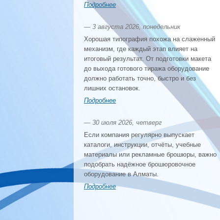
Подробнее
— 3 августа 2026, понедельник
Хорошая типография похожа на слаженный
механизм, где каждый этап влияет на
итоговый результат. От подготовки макета
до выхода готового тиража оборудование
должно работать точно, быстро и без
лишних остановок.
Подробнее
— 30 июля 2026, четверг
Если компания регулярно выпускает
каталоги, инструкции, отчёты, учебные
материалы или рекламные брошюры, важно
подобрать надёжное брошюровочное
оборудование в Алматы.
Подробнее