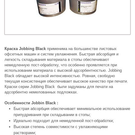
Краска Jobbing Black
применима на большинстве листовых
офсетных машин и систем увлажнения. Быстрая абсорбция и
легкость складывания материала в стопы обеспечивают
немедленную пост-обработку, что особенно проявляется при
использовании материала с высокой адсорбентностью. Jobbing
Black обладает высокой интенсивностью. Ровная, свободно
текущая консистенция обеспечивает высокое качество при печати.
Краски серии Jobbing Black были задуманы для печати на
адсорбентно немелованных подложках.
Особенности Jobbin Black :
Быстрая абсорбция обеспечивает минимальное использование
припудривания при складывании в стопы;
Идеально подходит для немедленной пост-обработки;
Высокая степень совместимости с увлажняющими
растворами;