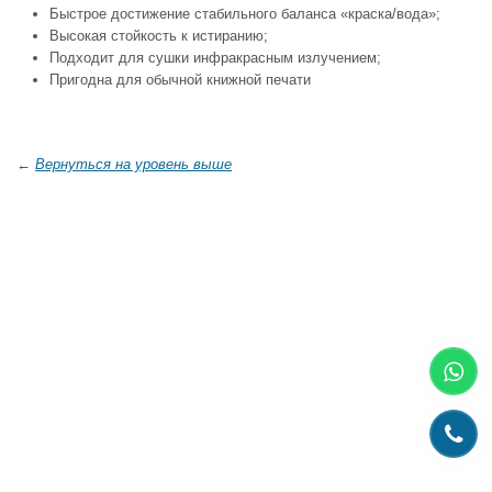
Быстрое достижение стабильного баланса «краска/вода»;
Высокая стойкость к истиранию;
Подходит для сушки инфракрасным излучением;
Пригодна для обычной книжной печати
←
Вернуться на уровень выше