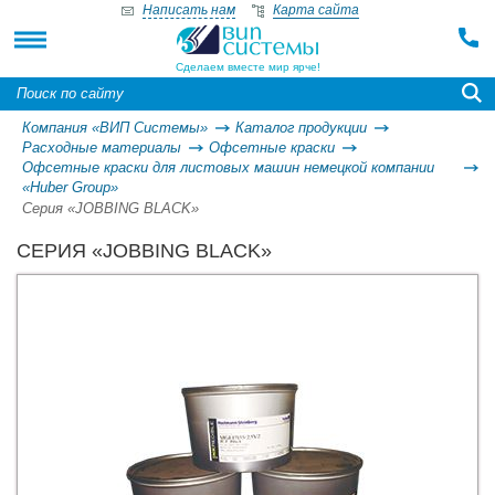
Написать нам
Карта сайта
Сделаем вместе мир ярче!
Компания «ВИП Системы»
Каталог продукции
Расходные материалы
Офсетные краски
Офсетные краски для листовых машин немецкой компании
«Huber Group»
Серия «JOBBING BLACK»
СЕРИЯ «JOBBING BLACK»