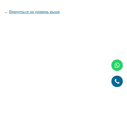
←
Вернуться на уровень выше