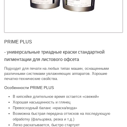
PRIME PLUS
- универсальные триадные краски стандартной
пигментации для листового офсета
Подходит для печати на любых типах машин, оснащенными
различными системами увлажняющих аппаратов. Хорошие
печатно-технические свойства.
Особенности PRIME PLUS
В кипсейке длительное время остается «свежей»
Хорошая насыщенность и глянец
Превосходный баланс «краска/вода»
Возможна быстрая передача оттисков на последующую
обработку (фальцовка, резка и т.д.)
Легко раскатывается, быстро стартует