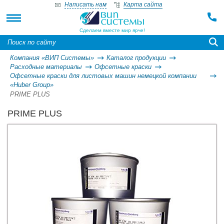
Написать нам
Карта сайта
Сделаем вместе мир ярче!
Компания «ВИП Системы»
Каталог продукции
Расходные материалы
Офсетные краски
Офсетные краски для листовых машин немецкой компании
«Huber Group»
PRIME PLUS
PRIME PLUS