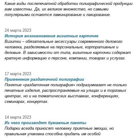
Какие виды послепечатной обработки полиграфической продукции
вам известны. Да, их великое множество, но самыми
популярными остаются ламинирование и лакирование.
24 марта 2023
История возникновения визитных карточек
Визитки – обязательные аксессуары современного делового
человека, разделяемые на персональные, корпоративные и
деловые. В зависимости от типа, визитные карточки содержат
краткую информацию о персоне, компании, товарах и услугах.
17 марта 2023
Применение раздаточной полиграфии
Понятие «раздаточная полиграфия» подразумевает не только
печатные изделия, распространяемые на улицах и в торговых
центрах, но и на тематических выставках, конференциях,
семинарах, концертах.
14 марта 2023
Из чего производят бумажные пакеты
Подарки всегда приносят человеку приятные эмоции, но
правильная упаковка способна придать им особой