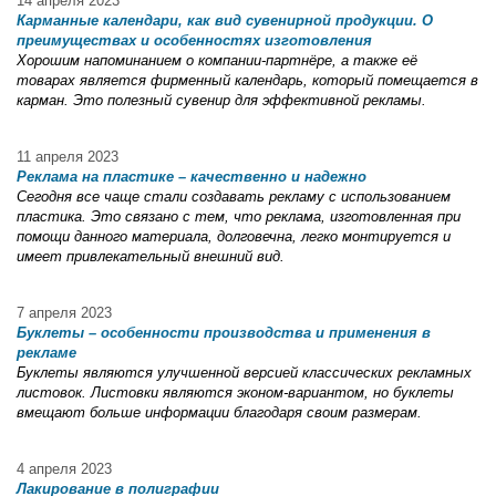
14 апреля 2023
Карманные календари, как вид сувенирной продукции. О
преимуществах и особенностях изготовления
Хорошим напоминанием о компании-партнёре, а также её
товарах является фирменный календарь, который помещается в
карман. Это полезный сувенир для эффективной рекламы.
11 апреля 2023
Реклама на пластике – качественно и надежно
Сегодня все чаще стали создавать рекламу с использованием
пластика. Это связано с тем, что реклама, изготовленная при
помощи данного материала, долговечна, легко монтируется и
имеет привлекательный внешний вид.
7 апреля 2023
Буклеты – особенности производства и применения в
рекламе
Буклеты являются улучшенной версией классических рекламных
листовок. Листовки являются эконом-вариантом, но буклеты
вмещают больше информации благодаря своим размерам.
4 апреля 2023
Лакирование в полиграфии