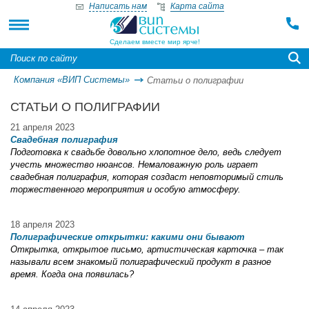
Написать нам
Карта сайта
Сделаем вместе мир ярче!
Компания «ВИП Системы»
Статьи о полиграфии
СТАТЬИ О ПОЛИГРАФИИ
21 апреля 2023
Свадебная полиграфия
Подготовка к свадьбе довольно хлопотное дело, ведь следует
учесть множество нюансов. Немаловажную роль играет
свадебная полиграфия, которая создаст неповторимый стиль
торжественного мероприятия и особую атмосферу.
18 апреля 2023
Полиграфические открытки: какими они бывают
Открытка, открытое письмо, артистическая карточка – так
называли всем знакомый полиграфический продукт в разное
время. Когда она появилась?