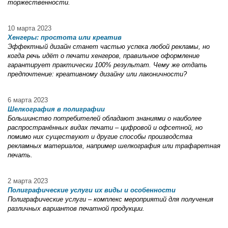
торжественности.
10 марта 2023
Хенгеры: простота или креатив
Эффектный дизайн станет частью успеха любой рекламы, но
когда речь идёт о печати хенгеров, правильное оформление
гарантирует практически 100% результат. Чему же отдать
предпочтение: креативному дизайну или лаконичности?
6 марта 2023
Шелкография в полиграфии
Большинство потребителей обладают знаниями о наиболее
распространённых видах печати – цифровой и офсетной, но
помимо них существуют и другие способы производства
рекламных материалов, например шелкография или трафаретная
печать.
2 марта 2023
Полиграфические услуги их виды и особенности
Полиграфические услуги – комплекс мероприятий для получения
различных вариантов печатной продукции.