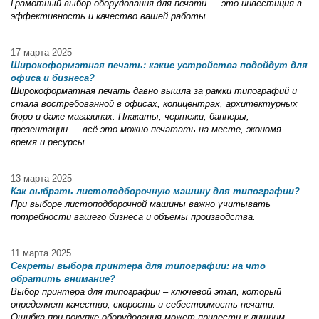
Грамотный выбор оборудования для печати — это инвестиция в
эффективность и качество вашей работы.
17 марта 2025
Широкоформатная печать: какие устройства подойдут для
офиса и бизнеса?
Широкоформатная печать давно вышла за рамки типографий и
стала востребованной в офисах, копицентрах, архитектурных
бюро и даже магазинах. Плакаты, чертежи, баннеры,
презентации — всё это можно печатать на месте, экономя
время и ресурсы.
13 марта 2025
Как выбрать листоподборочную машину для типографии?
При выборе листоподборочной машины важно учитывать
потребности вашего бизнеса и объемы производства.
11 марта 2025
Секреты выбора принтера для типографии: на что
обратить внимание?
Выбор принтера для типографии – ключевой этап, который
определяет качество, скорость и себестоимость печати.
Ошибка при покупке оборудования может привести к лишним