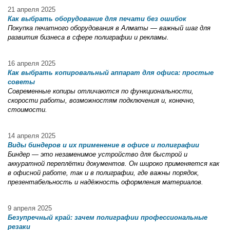
21 апреля 2025
Как выбрать оборудование для печати без ошибок
Покупка печатного оборудования в Алматы — важный шаг для
развития бизнеса в сфере полиграфии и рекламы.
16 апреля 2025
Как выбрать копировальный аппарат для офиса: простые
советы
Современные копиры отличаются по функциональности,
скорости работы, возможностям подключения и, конечно,
стоимости.
14 апреля 2025
Виды биндеров и их применение в офисе и полиграфии
Биндер — это незаменимое устройство для быстрой и
аккуратной переплётки документов. Он широко применяется как
в офисной работе, так и в полиграфии, где важны порядок,
презентабельность и надёжность оформления материалов.
9 апреля 2025
Безупречный край: зачем полиграфии профессиональные
резаки