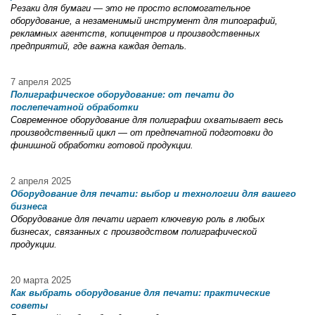
Резаки для бумаги — это не просто вспомогательное
оборудование, а незаменимый инструмент для типографий,
рекламных агентств, копицентров и производственных
предприятий, где важна каждая деталь.
7 апреля 2025
Полиграфическое оборудование: от печати до
послепечатной обработки
Современное оборудование для полиграфии охватывает весь
производственный цикл — от предпечатной подготовки до
финишной обработки готовой продукции.
2 апреля 2025
Оборудование для печати: выбор и технологии для вашего
бизнеса
Оборудование для печати играет ключевую роль в любых
бизнесах, связанных с производством полиграфической
продукции.
20 марта 2025
Как выбрать оборудование для печати: практические
советы