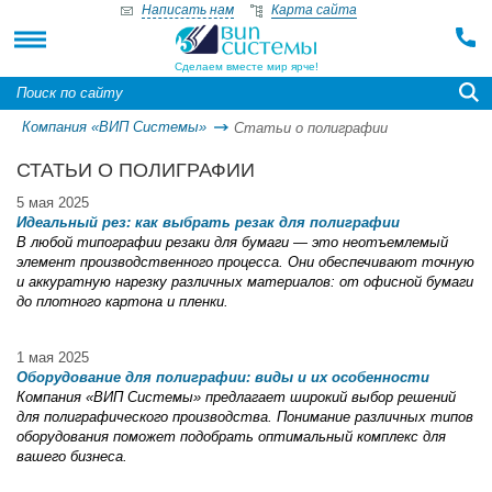
Написать нам
Карта сайта
Сделаем вместе мир ярче!
Компания «ВИП Системы»
Статьи о полиграфии
СТАТЬИ О ПОЛИГРАФИИ
5 мая 2025
Идеальный рез: как выбрать резак для полиграфии
В любой типографии резаки для бумаги — это неотъемлемый
элемент производственного процесса. Они обеспечивают точную
и аккуратную нарезку различных материалов: от офисной бумаги
до плотного картона и пленки.
1 мая 2025
Оборудование для полиграфии: виды и их особенности
Компания «ВИП Системы» предлагает широкий выбор решений
для полиграфического производства. Понимание различных типов
оборудования поможет подобрать оптимальный комплекс для
вашего бизнеса.