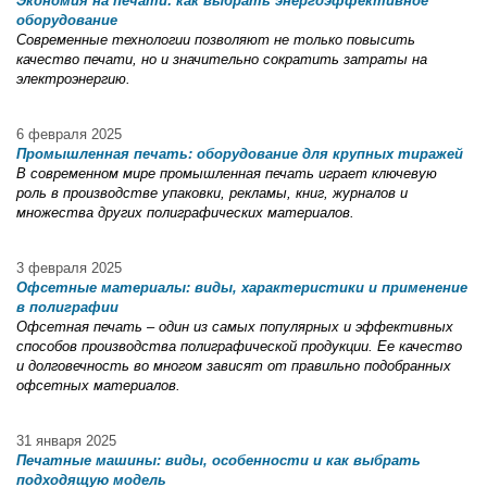
Экономия на печати: как выбрать энергоэффективное
оборудование
Современные технологии позволяют не только повысить
качество печати, но и значительно сократить затраты на
электроэнергию.
6 февраля 2025
Промышленная печать: оборудование для крупных тиражей
В современном мире промышленная печать играет ключевую
роль в производстве упаковки, рекламы, книг, журналов и
множества других полиграфических материалов.
3 февраля 2025
Офсетные материалы: виды, характеристики и применение
в полиграфии
Офсетная печать – один из самых популярных и эффективных
способов производства полиграфической продукции. Ее качество
и долговечность во многом зависят от правильно подобранных
офсетных материалов.
31 января 2025
Печатные машины: виды, особенности и как выбрать
подходящую модель