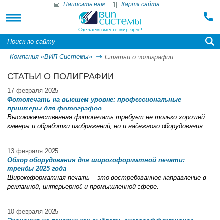
Написать нам
Карта сайта
Сделаем вместе мир ярче!
Компания «ВИП Системы»
Статьи о полиграфии
СТАТЬИ О ПОЛИГРАФИИ
17 февраля 2025
Фотопечать на высшем уровне: профессиональные
принтеры для фотографов
Высококачественная фотопечать требует не только хорошей
камеры и обработки изображений, но и надежного оборудования.
13 февраля 2025
Обзор оборудования для широкоформатной печати:
тренды 2025 года
Широкоформатная печать – это востребованное направление в
рекламной, интерьерной и промышленной сфере.
10 февраля 2025