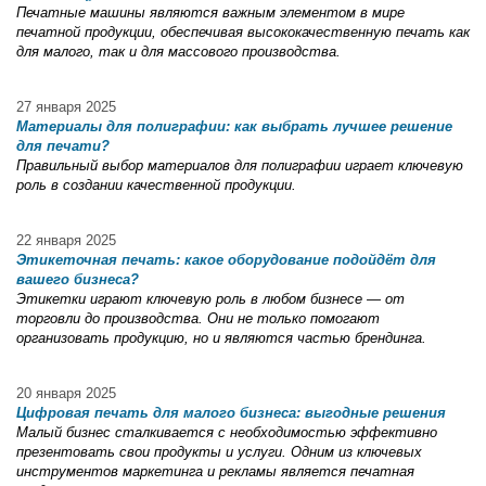
Печатные машины являются важным элементом в мире
печатной продукции, обеспечивая высококачественную печать как
для малого, так и для массового производства.
27 января 2025
Материалы для полиграфии: как выбрать лучшее решение
для печати?
Правильный выбор материалов для полиграфии играет ключевую
роль в создании качественной продукции.
22 января 2025
Этикеточная печать: какое оборудование подойдёт для
вашего бизнеса?
Этикетки играют ключевую роль в любом бизнесе — от
торговли до производства. Они не только помогают
организовать продукцию, но и являются частью брендинга.
20 января 2025
Цифровая печать для малого бизнеса: выгодные решения
Малый бизнес сталкивается с необходимостью эффективно
презентовать свои продукты и услуги. Одним из ключевых
инструментов маркетинга и рекламы является печатная