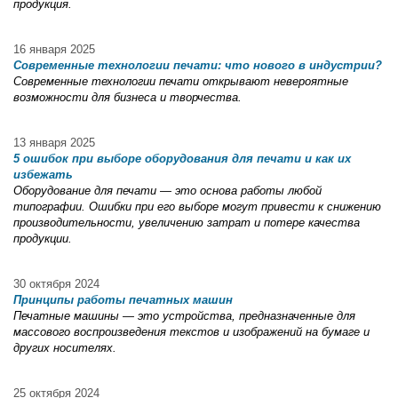
продукция.
16 января 2025
Современные технологии печати: что нового в индустрии?
Современные технологии печати открывают невероятные
возможности для бизнеса и творчества.
13 января 2025
5 ошибок при выборе оборудования для печати и как их
избежать
Оборудование для печати — это основа работы любой
типографии. Ошибки при его выборе могут привести к снижению
производительности, увеличению затрат и потере качества
продукции.
30 октября 2024
Принципы работы печатных машин
Печатные машины — это устройства, предназначенные для
массового воспроизведения текстов и изображений на бумаге и
других носителях.
25 октября 2024